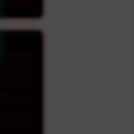
ori game,
udah
ptop, maupun
lu mengunduh