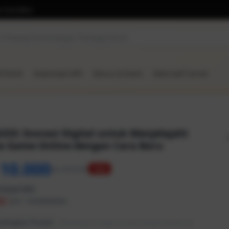
n Cara Baru
OKTA333
Download APK
Bonus & Event
Alternatif Server
333: Inovasi Digital untuk Menjelajahi
a Game Online dengan Cara Baru
10.000
Rp 500.000
-96%
 Terjual 1825
33
SKU:
1S83N0880RID
ndingkan Produk
Bandingkan hingga 5 produk dengan bantuan AI