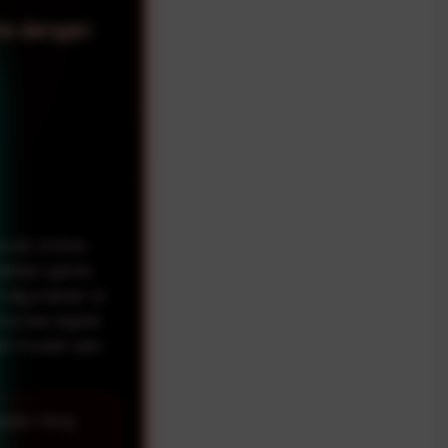
ne dengan
ran online.
ilihan game,
 digunakan di
vasi digital
bih mudah dan
ses Yang