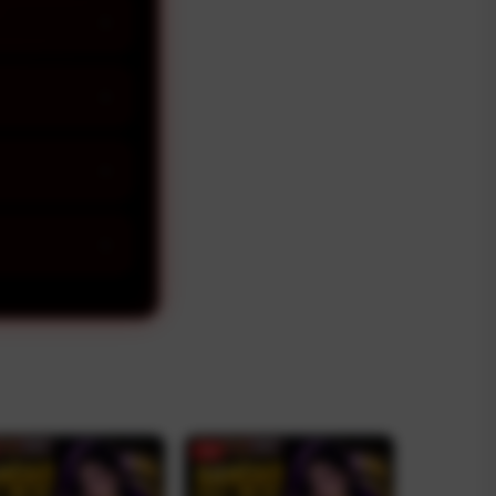
milih
engenai dunia
gan lebih
 fitur
-1%