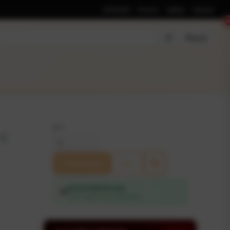
OKTA333
Promo
Daftar
Masuk
0
🛒
Masuk
QTY
+ Keranjang
Beli
Autorized Access
💳
Link Login Resmi OKTA333