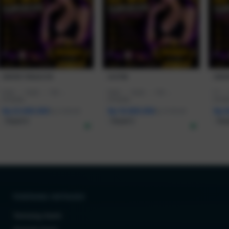
SERVER TERGACOR
SLOT88
SERV
R7AI
|
16GB
|
1TB
|
R5AI
|
16GB
|
1TB
|
I7
|
RTX5060
RTX5060
RTX5
Rp 23.600.000
Rp 18.800.000
Rp 2
Rp 21.399.000
Rp 19.799.000
Terjual 6
Terjual 5
Terj
TENTANG OKTA333
Tentang Kami