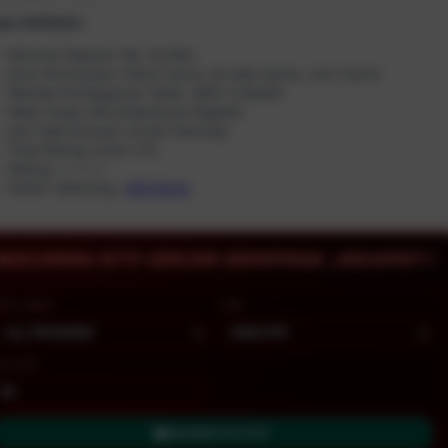
asi OKTA333 :
Minimal Deposit: Rp. 20.000,-
Jenis Permainan: Game Gacor, Arcade Game, Live Casino
Metode Pembayaran: Bank, QRIS, E-Wallet
Mata Uang: IDR (Indonesian Rupiah)
Jam Operasional: 24 Jam Nonstop
Total Rating: 8.825.123
Rating: ⭐⭐⭐⭐⭐
Daftar Sekarang :
Klik Disini
BOCORAN RTP GACOR GAMPANG JACKPOT⚡
ROVIDER
TIPE
IN RTP
🎰
GENERATE RTP