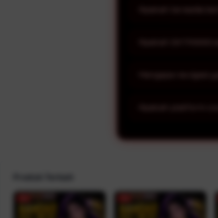
aplikasi tambahan.
Apakah tersedia be
Ya. OKTA333 menghad
permainan sesuai pref
Apakah OKTA333 se
Ya. Platform secara r
game online.
Mengapa navigasi ya
Navigasi yang intuit
cepat sehingga penga
Apakah platform co
Tentu. Antarmuka ya
dengan cepat.
Produk Terkait
-2%
-1%