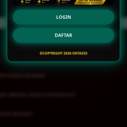
LOGIN
DAFTAR
FAQ
©COPYRIGHT 2026 OKTA333
form game online modern yang menyediakan berbagai kateg
 terbaru mengenai dunia hiburan digital.
 OKTA333 berbeda?
 inovasi digital melalui tampilan modern, navigasi yang m
at, dan pengalaman pengguna yang nyaman.
pat diakses melalui smartphone?
akses menggunakan smartphone Android, iPhone, tablet, la
stal aplikasi?
t langsung mengakses platform melalui browser tanpa per