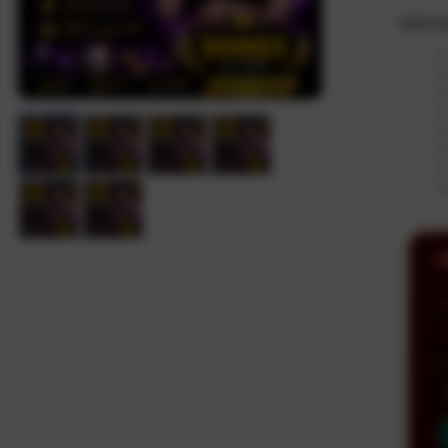
Inform
⚡
P
M